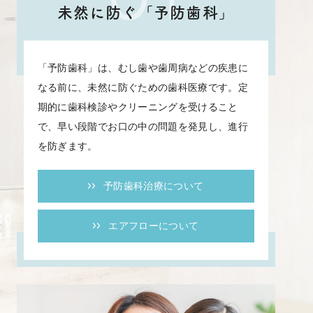
01
未然に防ぐ「予防歯科」
「予防歯科」は、むし歯や歯周病などの疾患に
なる前に、未然に防ぐための歯科医療です。定
期的に歯科検診やクリーニングを受けること
で、早い段階でお口の中の問題を発見し、進行
を防ぎます。
予防歯科治療について
エアフローについて