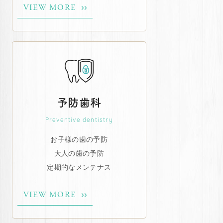
VIEW MORE
予防歯科
Preventive dentistry
お子様の歯の予防
大人の歯の予防
定期的なメンテナス
VIEW MORE