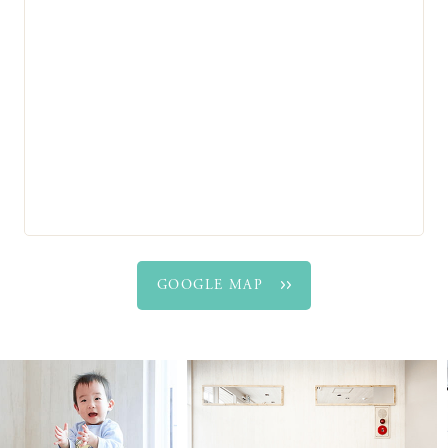
GOOGLE MAP