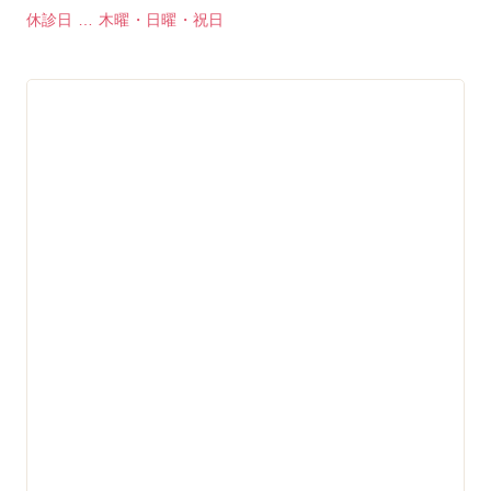
休診日 … 木曜・日曜・祝日