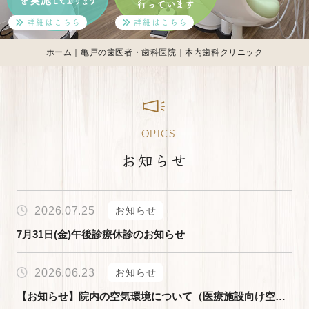
を実施
しております
行っています
詳細はこちら
詳細はこちら
ホーム｜亀戸の歯医者・歯科医院｜本内歯科クリニック
TOPICS
お知らせ
2026.07.25
お知らせ
7月31日(金)午後診療休診のお知らせ
2026.06.23
お知らせ
【お知らせ】院内の空気環境について（医療施設向け空気清浄機の導入）