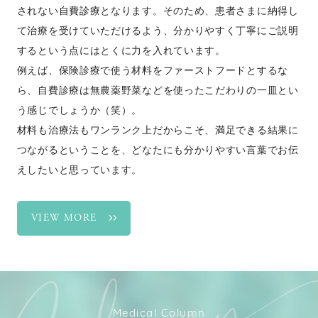
されない自費診療となります。そのため、患者さまに納得し
て治療を受けていただけるよう、分かりやすく丁寧にご説明
するという点にはとくに力を入れています。
例えば、保険診療で使う材料をファーストフードとするな
ら、自費診療は無農薬野菜などを使ったこだわりの一皿とい
う感じでしょうか（笑）。
材料も治療法もワンランク上だからこそ、満足できる結果に
つながるということを、どなたにも分かりやすい言葉でお伝
えしたいと思っています。
VIEW MORE
Medical Column