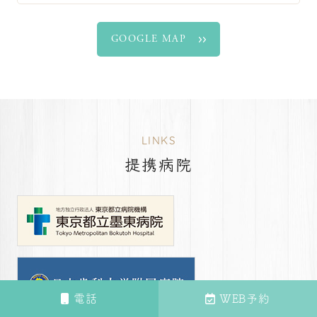
GOOGLE MAP
LINKS
提携病院
電話
WEB予約