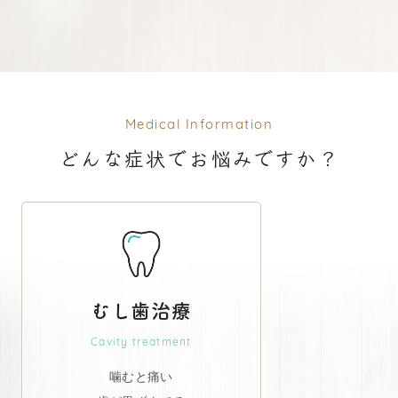
Medical Information
どんな症状でお悩みですか？
むし歯治療
Cavity treatment
噛むと痛い