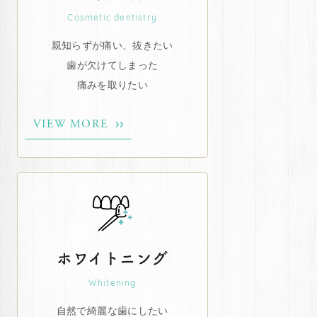
Cosmetic dentistry
親知らずが痛い、抜きたい
歯が欠けてしまった
痛みを取りたい
VIEW MORE
ホワイトニング
Whitening
自然で綺麗な歯にしたい