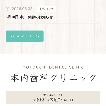
2026.06.08
お知らせ
6月10日(水) 休診のお知らせ
VIEW MORE
〒136-0071
東京都江東区亀戸7-41-11