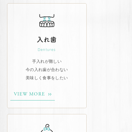
入れ歯
Dentures
手入れが難しい
今の入れ歯が合わない
美味しく食事をしたい
VIEW MORE