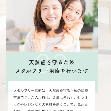
02
天然歯を守るため
メタルフリー治療を行います
メタルフリー治療は、天然歯を守るための治療
方法です。この治療は、金属は使わず、セラミ
ックやレジンなどの素材を使うことで、見た目