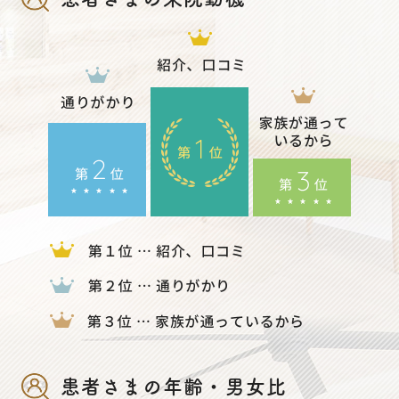
患者さまの年齢・男女比