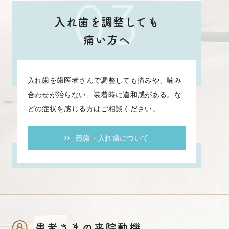
03
入れ歯を調整しても
痛い方へ
入れ歯を歯医者さんで調整しても痛みや、噛み
合わせが治らない、装着時に違和感がある。な
どの症状を感じる方はご相談ください。
義歯・入れ歯について
患者さまの来院動機