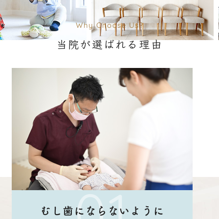
Why Choose Us?
当院が選ばれる理由
むし歯にならないように