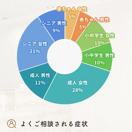
よくご相談される症状