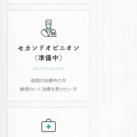
セカンドオピニオン
（準備中）
Second opinion
他院の治療中の方
納得のいく治療を受けたい方