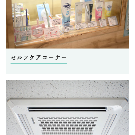
セルフケアコーナー