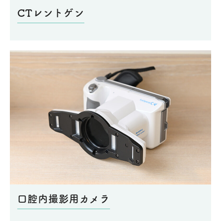
CTレントゲン
口腔内撮影用カメラ