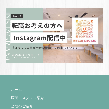
ホーム
医師・スタッフ紹介
当院のご紹介