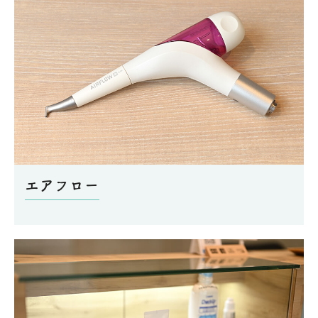
エアフロー