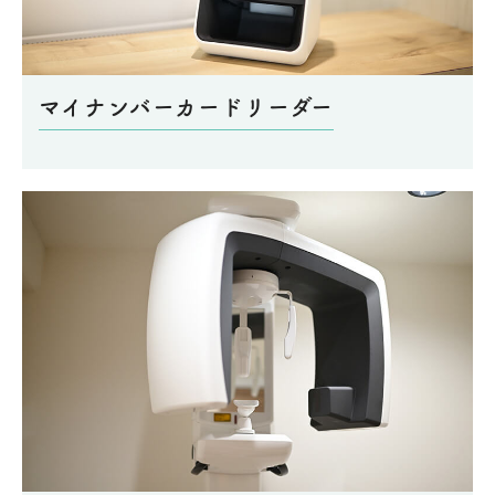
マイナンバーカードリーダー