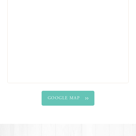
GOOGLE MAP