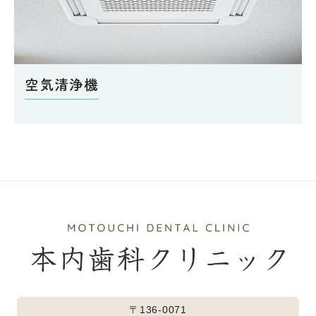
空気清浄機
〒136-0071