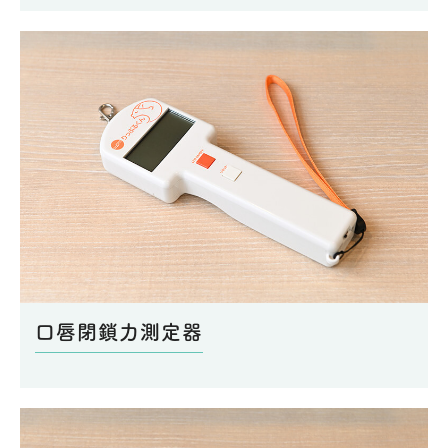
口唇閉鎖力測定器