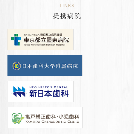
LINKS
提携病院