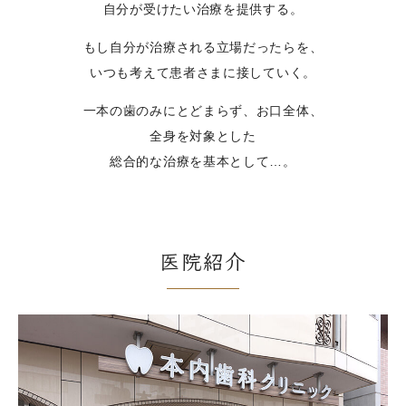
自分が受けたい治療を提供する。
もし自分が治療される立場だったらを、
いつも考えて患者さまに接していく。
一本の歯のみにとどまらず、お口全体、
全身を対象とした
総合的な治療を基本として…。
医院紹介