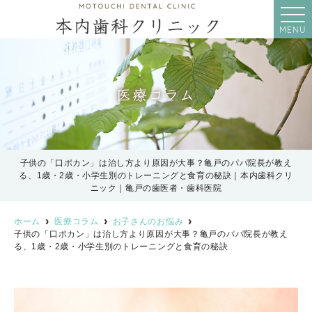
MENU
医療コラム
子供の「口ポカン」は治し方より原因が大事？亀戸のパパ院長が教え
る、1歳・2歳・小学生別のトレーニングと食育の秘訣｜本内歯科クリ
ニック｜亀戸の歯医者・歯科医院
ホーム
医療コラム
お子さんのお悩み
子供の「口ポカン」は治し方より原因が大事？亀戸のパパ院長が教え
る、1歳・2歳・小学生別のトレーニングと食育の秘訣