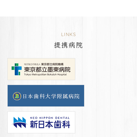
LINKS
提携病院