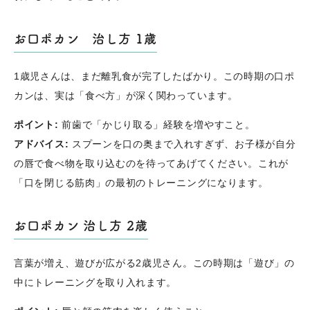
お口ポカン 治し方 1歳
1歳児さんは、まだ離乳食が完了したばかり。この時期の口ポ
カンは、実は「食べ方」が深く関わっています。
ポイント:
前歯で「かじり取る」経験を増やすこと。
アドバイス:
スプーンを口の奥まで入れすぎず、お子様が自分
の唇で食べ物を取り込むのを待ってあげてください。これが
「口を閉じる筋肉」の最初のトレーニングになります。
お口ポカン 治し方 2歳
言葉が増え、遊びが広がる2歳児さん。この時期は「遊び」の
中にトレーニングを取り入れます。