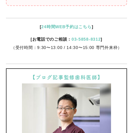
[
24時間WEB予約はこちら
]
[お電話でのご相談：
03-5858-8312
]
（受付時間：9:30〜13:00 / 14:30〜15:00 専門外来枠）
【ブログ記事監修歯科医師】