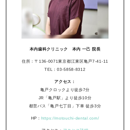
本内歯科クリニック 本内 一己 院長
住所：〒136-0071東京都江東区亀戸7-41-11
TEL：03-5858-8312
アクセス：
亀戸クロックより徒歩7分
JR「亀戸駅」より徒歩10分
都営バス「亀戸七丁目」下車 徒歩3分
HP：
https://motouchi-dental.com/