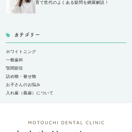
育て世代のよくある疑問を網羅解説！
カテゴリー
ホワイトニング
一般歯科
顎関節症
詰め物・被せ物
お子さんのお悩み
入れ歯（義歯）について