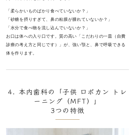
「柔らかいものばかり食べていないか？」
「砂糖を摂りすぎて、鼻の粘膜が腫れていないか？」
「水分で食べ物を流し込んでいないか？」
お口は体への入り口です。質の高い「こだわりの一皿（自費
診療の考え方と同じです）」が、強い顎と、鼻で呼吸できる
体を作ります。
4. 本内歯科の「子供 口ポカン トレ
ーニング（MFT）」
3つの特徴