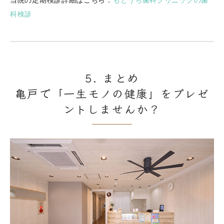
科検診
5. まとめ
亀戸で「一生モノの健康」をプレゼ
ントしませんか？