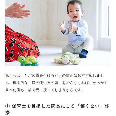
私たちは、ただ装置を付けるだけの矯正はおすすめしませ
ん。根本的な「口の使い方の癖」を治さなければ、せっかく
並べた歯も、後で元に戻ってしまうからです。
① 保育士を目指した院長による「怖くない」診
療